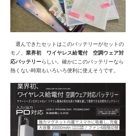
選んできたセットはこのバッテリーがセットの
モノ。
業界初 ワイヤレス給電付 空調ウェア対
応バッテリー
らしい。確かにこのバッテリーなら
熱くない時期もいろいろ便利に使えそうです。