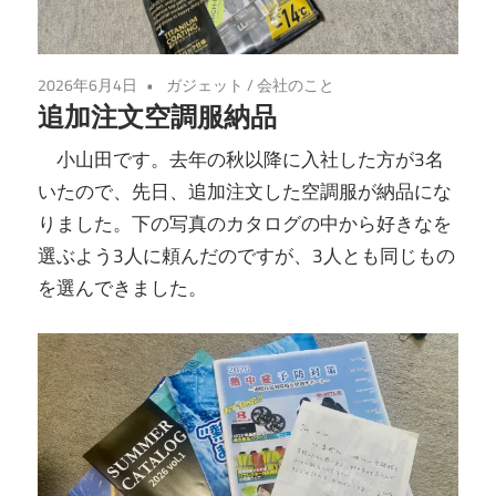
2026年6月4日
ガジェット
/
会社のこと
追加注文空調服納品
小山田です。去年の秋以降に入社した方が3名
いたので、先日、追加注文した空調服が納品にな
りました。下の写真のカタログの中から好きなを
選ぶよう3人に頼んだのですが、3人とも同じもの
を選んできました。