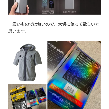
安いものでは無いので、大切に使って欲しい
と
思います。