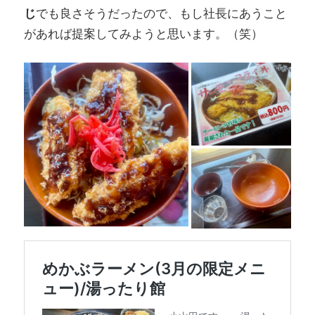
じ
でも良さそうだったので、もし社長にあうこと
があれば提案してみようと思います。（笑）