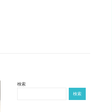
検索
検索