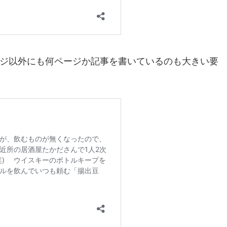
ジ以外にも何ページか記事を書いているのも大きい要