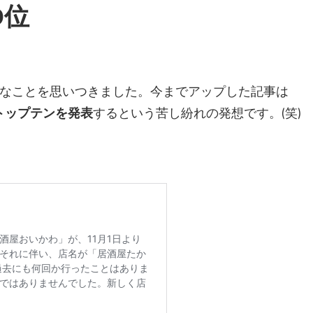
9位
なことを思いつきました。今までアップした記事は
トップテンを発表
するという苦し紛れの発想です。(笑)