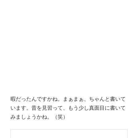
暇だったんですかね。まぁまぁ、ちゃんと書いて
います。昔を見習って、もう少し真面目に書いて
みましょうかね。（笑）