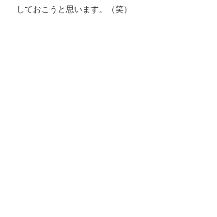
しておこうと思います。（笑）