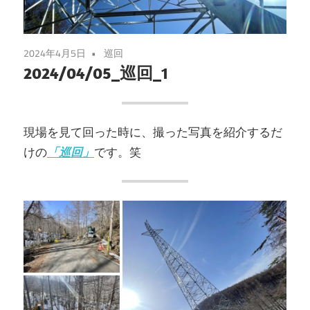
2024年4月5日
巡回
2024/04/05_巡回_1
現場を見て回った時に、撮った写真を紹介するだ
けの
「巡回」
です。笑