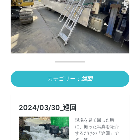
カテゴリー：
巡回