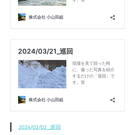
2024/02/02_巡回