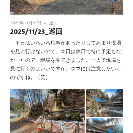
2025年11月23日
巡回
2025/11/23_巡回
平日はいろいろ用事があったりしてあまり現場
を見に行けないので、本日は休日で特に予定もな
かったので、現場を見てきました。一人で現場を
見に行くのはいいですが、クマには注意したいも
のですね。（笑）