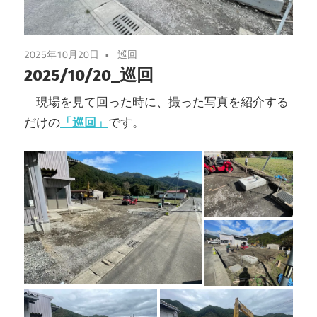
2025年10月20日
巡回
2025/10/20_巡回
現場を見て回った時に、撮った写真を紹介する
だけの
「巡回」
です。