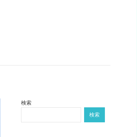
検索
検索