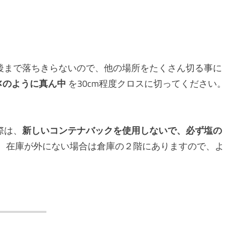
まで落ちきらないので、他の場所をたくさん切る事に
✕のように真ん中
を30cm程度クロスに切ってください。
際は、
新しいコンテナバックを使用しないで、必ず塩の
。在庫が外にない場合は倉庫の２階にありますので、よ