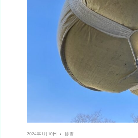
2024年1月10日
除雪