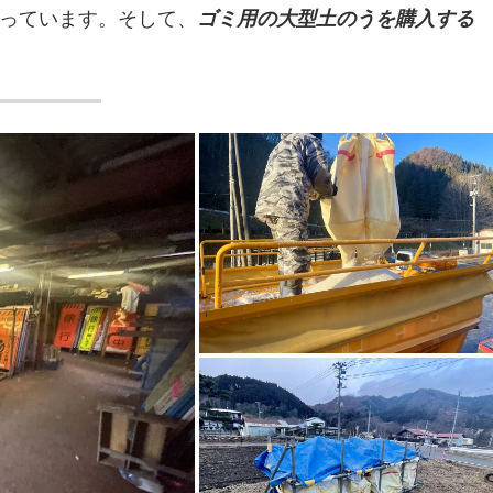
っています。そして、
ゴミ用の大型土のうを購入する