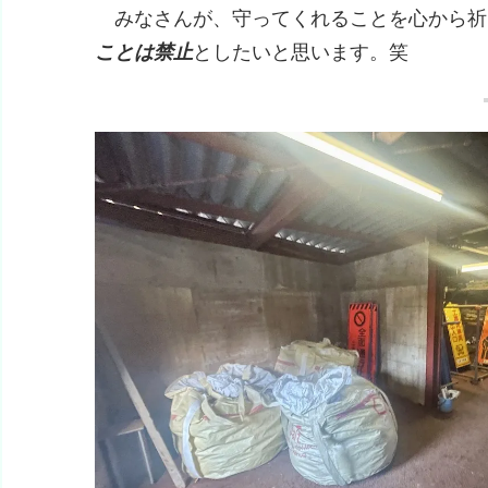
みなさんが、守ってくれることを心から祈
ことは禁止
としたいと思います。笑